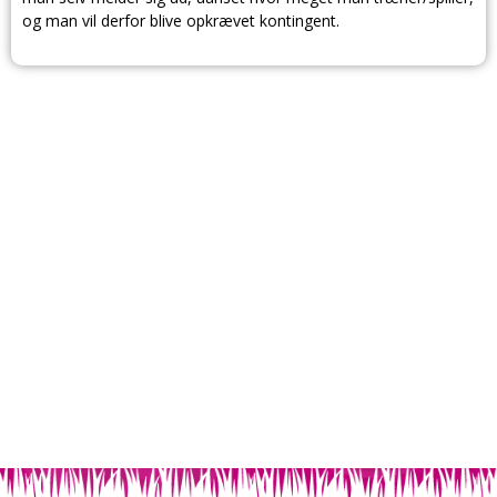
og man vil derfor blive opkrævet kontingent.